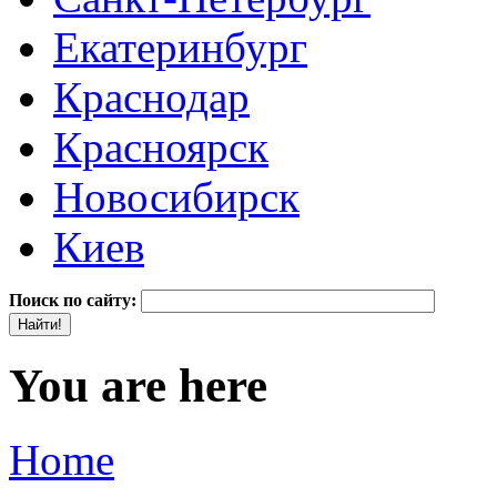
Екатеринбург
Краснодар
Красноярск
Новосибирск
Киев
Поиск по сайту:
You are here
Home