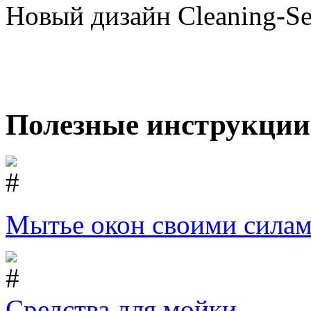
Новый дизайн Cleaning-Ser
Полезные инструкции
Мытье окон своими сила
Средства для мойки