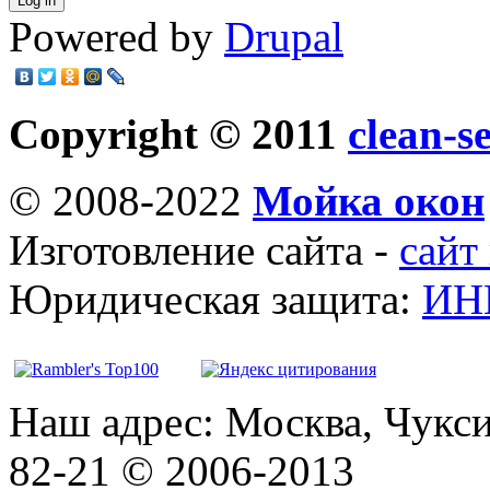
Powered by
Drupal
Copyright © 2011
clean-s
© 2008-2022
Мойка окон
Изготовление сайта -
сайт
Юридическая защита:
ИН
Наш адрес: Москва, Чукси
82-21 © 2006-2013