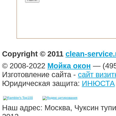
Copyright © 2011
clean-service.
© 2008-2022
Мойка окон
— (495
Изготовление сайта -
сайт визит
Юридическая защита:
ИНЮСТА
Наш адрес: Москва, Чуксин тупи