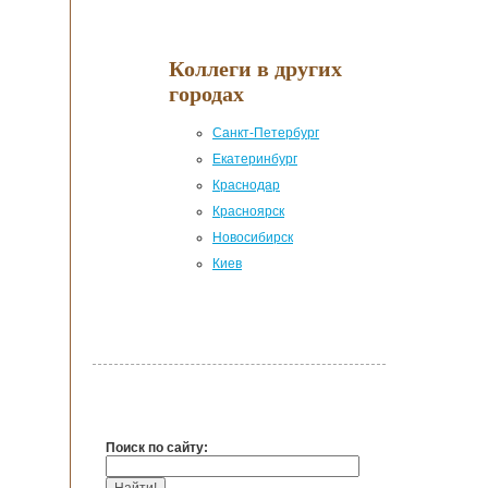
Коллеги в других
городах
Санкт-Петербург
Екатеринбург
Краснодар
Красноярск
Новосибирск
Киев
Поиск по сайту: