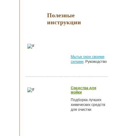
Полезные
инструкции
Мытье окон своими
силами
. Руководство
Средства для
мойки
Подборка лучших
химических средств
для очистки